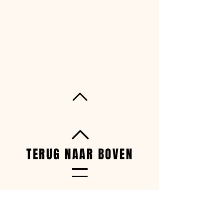
TERUG NAAR BOVEN