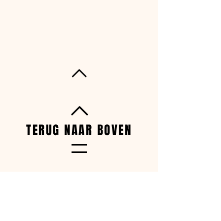
TERUG NAAR BOVEN