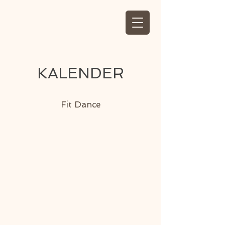
KALENDER
Fit Dance